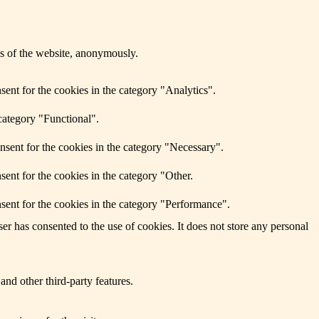
res of the website, anonymously.
ent for the cookies in the category "Analytics".
category "Functional".
nsent for the cookies in the category "Necessary".
ent for the cookies in the category "Other.
sent for the cookies in the category "Performance".
r has consented to the use of cookies. It does not store any personal
and other third-party features.