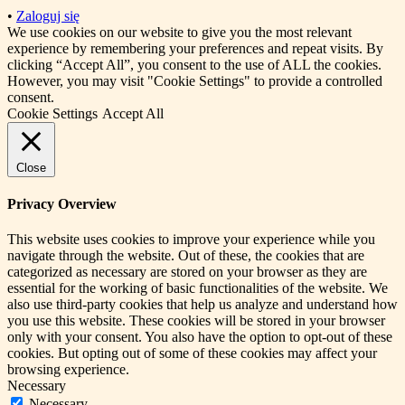
•
Zaloguj się
We use cookies on our website to give you the most relevant
experience by remembering your preferences and repeat visits. By
clicking “Accept All”, you consent to the use of ALL the cookies.
However, you may visit "Cookie Settings" to provide a controlled
consent.
Cookie Settings
Accept All
Close
Privacy Overview
This website uses cookies to improve your experience while you
navigate through the website. Out of these, the cookies that are
categorized as necessary are stored on your browser as they are
essential for the working of basic functionalities of the website. We
also use third-party cookies that help us analyze and understand how
you use this website. These cookies will be stored in your browser
only with your consent. You also have the option to opt-out of these
cookies. But opting out of some of these cookies may affect your
browsing experience.
Necessary
Necessary