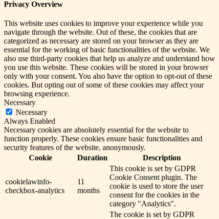
Privacy Overview
This website uses cookies to improve your experience while you
navigate through the website. Out of these, the cookies that are
categorized as necessary are stored on your browser as they are
essential for the working of basic functionalities of the website. We
also use third-party cookies that help us analyze and understand how
you use this website. These cookies will be stored in your browser
only with your consent. You also have the option to opt-out of these
cookies. But opting out of some of these cookies may affect your
browsing experience.
Necessary
Necessary
Always Enabled
Necessary cookies are absolutely essential for the website to
function properly. These cookies ensure basic functionalities and
security features of the website, anonymously.
Cookie
Duration
Description
This cookie is set by GDPR
Cookie Consent plugin. The
cookielawinfo-
11
cookie is used to store the user
checkbox-analytics
months
consent for the cookies in the
category "Analytics".
The cookie is set by GDPR