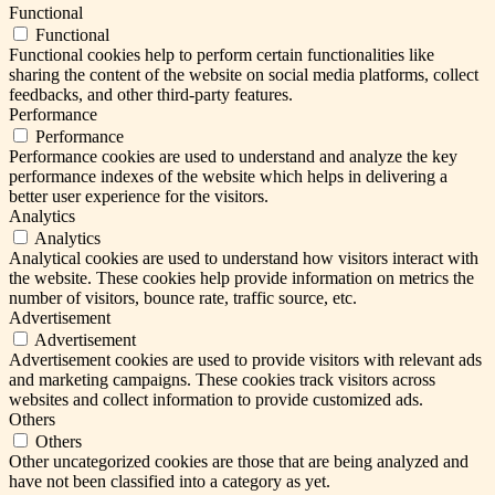
Functional
Functional
Functional cookies help to perform certain functionalities like
sharing the content of the website on social media platforms, collect
feedbacks, and other third-party features.
Performance
Performance
Performance cookies are used to understand and analyze the key
performance indexes of the website which helps in delivering a
better user experience for the visitors.
Analytics
Analytics
Analytical cookies are used to understand how visitors interact with
the website. These cookies help provide information on metrics the
number of visitors, bounce rate, traffic source, etc.
Advertisement
Advertisement
Advertisement cookies are used to provide visitors with relevant ads
and marketing campaigns. These cookies track visitors across
websites and collect information to provide customized ads.
Others
Others
Other uncategorized cookies are those that are being analyzed and
have not been classified into a category as yet.